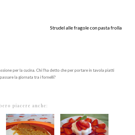
Strudel alle fragole con pasta frolla
ione per la cucina. Chi l'ha detto che per portare in tavola piatti
passare la giornata tra i fornelli?
bero piacere anche: