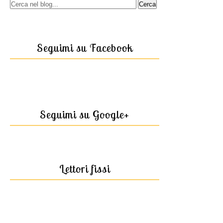
Seguimi su Facebook
Seguimi su Google+
Lettori fissi