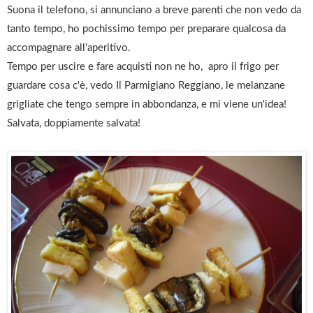
Suona il telefono, si annunciano a breve parenti che non vedo da
tanto tempo, ho pochissimo tempo per preparare qualcosa da
accompagnare all'aperitivo.
Tempo per uscire e fare acquisti non ne ho, apro
il frigo per
guardare cosa c'è, vedo Il Parmigiano Reggiano, le melanzane
grigliate che tengo sempre in abbondanza, e mi viene un'idea!
Salvata, doppiamente salvata!