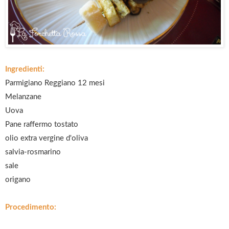
Ingredienti:
Parmigiano Reggiano 12 mesi
Melanzane
Uova
Pane raffermo tostato
olio extra vergine d'oliva
salvia-rosmarino
sale
origano
Procedimento: