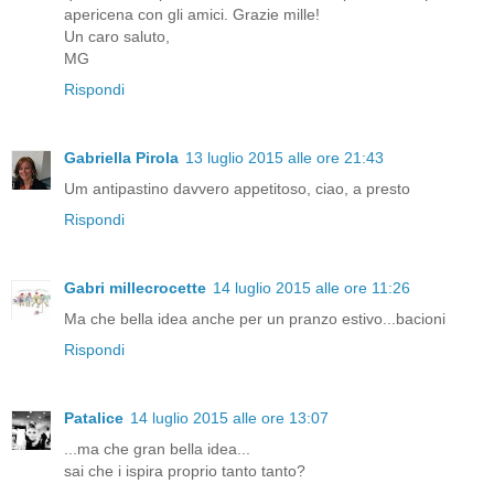
apericena con gli amici. Grazie mille!
Un caro saluto,
MG
Rispondi
Gabriella Pirola
13 luglio 2015 alle ore 21:43
Um antipastino davvero appetitoso, ciao, a presto
Rispondi
Gabri millecrocette
14 luglio 2015 alle ore 11:26
Ma che bella idea anche per un pranzo estivo...bacioni
Rispondi
Patalice
14 luglio 2015 alle ore 13:07
...ma che gran bella idea...
sai che i ispira proprio tanto tanto?