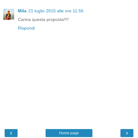
Mila
21 luglio 2015 alle ore 11:56
Carina questa proposta!!!!
Rispondi
‹
›
Home page