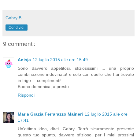
Gabry B
Condividi
9 commenti:
Anisja
12 luglio 2015 alle ore 15:49
Sono davvero appetitosi, sfiziosissimi ... una proprio
combinazione indovinata! e solo con quello che hai trovato
in frigo ... complimenti!
Buona domenica, a presto ...
Rispondi
Maria Grazia Ferrarazzo Maineri
12 luglio 2015 alle ore
17:41
Un'ottima idea, direi. Gabry. Terrò sicuramente presente
questo tuo spunto, davvero sfizioso, per i miei prossimi