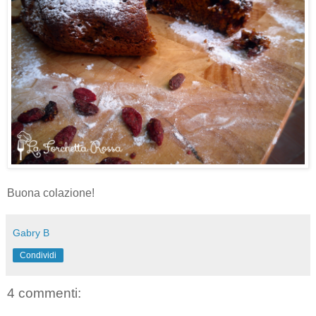
Buona colazione!
Gabry B
Condividi
4 commenti: