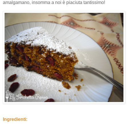
amalgamano, insomma a noi è piaciuta tantissimo!
Ingredienti: