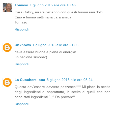
Tomaso
1 giugno 2015 alle ore 10:46
Cara Gabry, mi stai viziando con questi buonissimi dolci.
Ciao e buona settimana cara amica.
Tomaso
Rispondi
Unknown
1 giugno 2015 alle ore 21:56
deve essere buona e piena di energia!
un bacione simona:)
Rispondi
La Cuocherellona
3 giugno 2015 alle ore 08:24
Questa dev'essere davvero pazzesca!!!!! Mi piace la scelta
degli ingredienti e, soprattutto, la scelta di quelli che non
sono stati ingredienti ^_^ Da provare!!
Rispondi