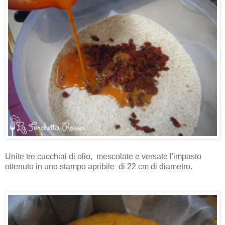
Unite tre cucchiai di olio, mescolate e versate l'impasto
ottenuto in uno stampo apribile di 22 cm di diametro.