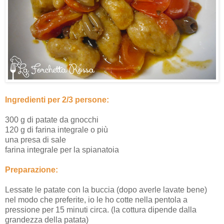
Ingredienti per 2/3 persone:
300 g di patate da gnocchi
120 g di farina integrale o più
una presa di sale
farina integrale per la spianatoia
Preparazione:
Lessate le patate con la buccia (dopo averle lavate bene)
nel modo che preferite, io le ho cotte nella pentola a
pressione per 15 minuti circa. (la cottura dipende dalla
grandezza della patata)