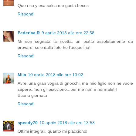
Que rico y esa salsa me gusta besos
Rispondi
Federica R
9 aprile 2018 alle ore 22:58
Mi son segnata la ricetta, un piatto assolutamente da
provare, solo dalla foto ho l'acquolina!
Rispondi
Mila
10 aprile 2018 alle ore 10:02
Avrei una gran voglia di gnocchi, ma mio figlio non ne vuole
sapere...non gli piacciono...per me non è normale!!!
Buona giornata
Rispondi
speedy70
10 aprile 2018 alle ore 13:58
Ottimi integrali, quanto mi piacciono!