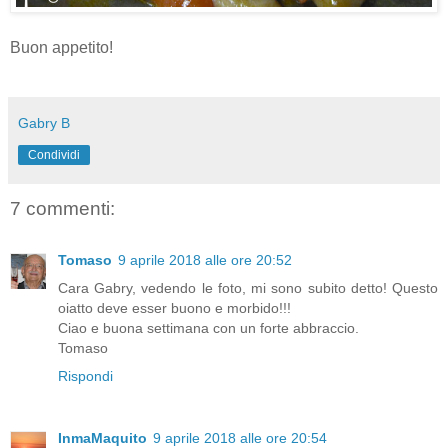
Buon appetito!
Gabry B
Condividi
7 commenti:
Tomaso
9 aprile 2018 alle ore 20:52
Cara Gabry, vedendo le foto, mi sono subito detto! Questo
oiatto deve esser buono e morbido!!!
Ciao e buona settimana con un forte abbraccio.
Tomaso
Rispondi
InmaMaquito
9 aprile 2018 alle ore 20:54