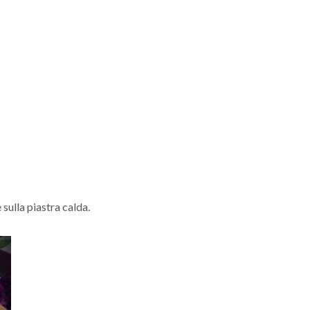
 sulla piastra calda.