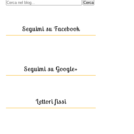
Seguimi su Facebook
Seguimi su Google+
Lettori fissi