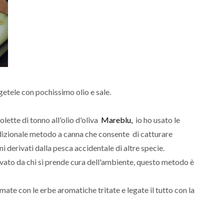
etele con pochissimo olio e sale.
lette di tonno all'olio d'oliva
Mareblu,
io ho usato le
adizionale metodo a canna che consente di catturare
 derivati dalla pesca accidentale di altre specie.
vato da chi si prende cura dell'ambiente, questo metodo è
mate con le erbe aromatiche tritate e legate il tutto con la