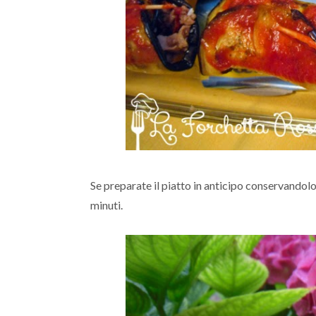
Se preparate il piatto in anticipo conservandolo
minuti.