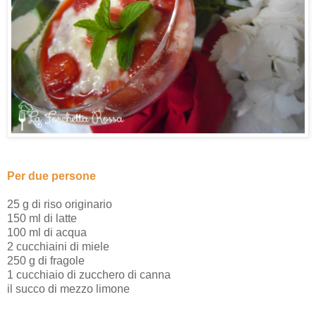
Per due persone
25 g di riso originario
150 ml di latte
100 ml di acqua
2 cucchiaini di miele
250 g di fragole
1 cucchiaio di zucchero di canna
il succo di mezzo limone