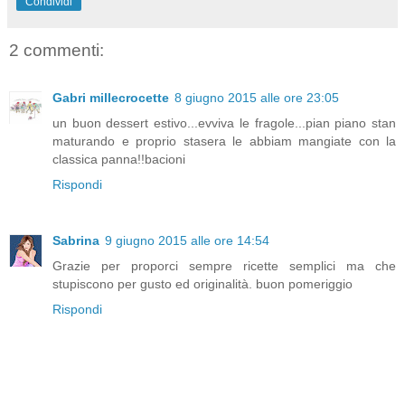
Condividi
2 commenti:
Gabri millecrocette
8 giugno 2015 alle ore 23:05
un buon dessert estivo...evviva le fragole...pian piano stan
maturando e proprio stasera le abbiam mangiate con la
classica panna!!bacioni
Rispondi
Sabrina
9 giugno 2015 alle ore 14:54
Grazie per proporci sempre ricette semplici ma che
stupiscono per gusto ed originalità. buon pomeriggio
Rispondi