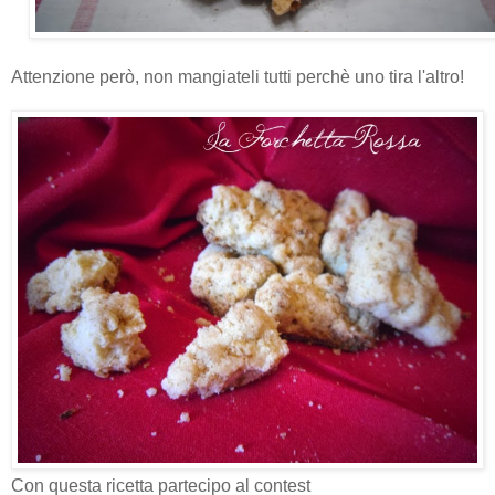
Attenzione però, non mangiateli tutti perchè uno tira l'altro!
Con questa ricetta partecipo al contest