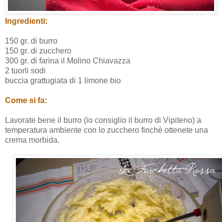
Ingredienti:
150 gr. di burro
150 gr. di zucchero
300 gr. di farina il Molino Chiavazza
2 tuorli sodi
buccia grattugiata di 1 limone bio
Come si fa:
Lavorate bene il burro (io consiglio il burro di Vipiteno) a
temperatura ambiente con lo zucchero finchè ottenete una
crema morbida.