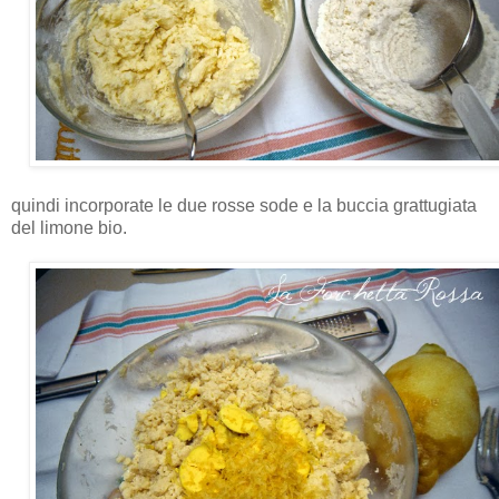
quindi incorporate le due rosse sode e la buccia grattugiata
del limone bio.