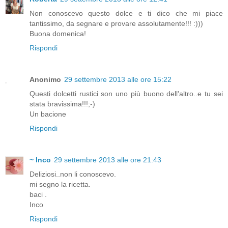
Non conoscevo questo dolce e ti dico che mi piace
tantissimo, da segnare e provare assolutamente!!! :)))
Buona domenica!
Rispondi
Anonimo
29 settembre 2013 alle ore 15:22
Questi dolcetti rustici son uno più buono dell'altro..e tu sei
stata bravissima!!!;-)
Un bacione
Rispondi
~ Inco
29 settembre 2013 alle ore 21:43
Deliziosi..non li conoscevo.
mi segno la ricetta.
baci .
Inco
Rispondi