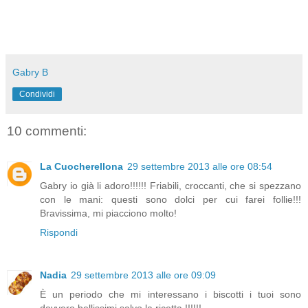
Gabry B
Condividi
10 commenti:
La Cuocherellona
29 settembre 2013 alle ore 08:54
Gabry io già li adoro!!!!!! Friabili, croccanti, che si spezzano
con le mani: questi sono dolci per cui farei follie!!!
Bravissima, mi piacciono molto!
Rispondi
Nadia
29 settembre 2013 alle ore 09:09
È un periodo che mi interessano i biscotti i tuoi sono