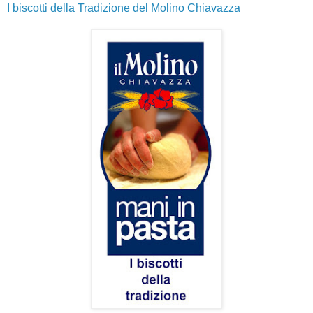
I biscotti della Tradizione del Molino Chiavazza