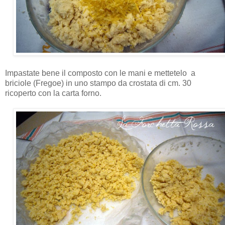
Impastate bene il composto con le mani e mettetelo a
briciole (Fregoe) in uno stampo da crostata di cm. 30
ricoperto con la carta forno.