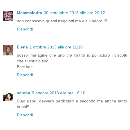
Mammalorita
30 settembre 2013 alle ore 20:12
non conoscevo questi fregolotti ma gia li adoro!!!!
Rispondi
Elena
1 ottobre 2013 alle ore 11:10
posso immagine che uno tira l'altro! io poi adoro i biscotti
che si sbriciolano!
Baci baci
Rispondi
serena
9 ottobre 2013 alle ore 16:10
Ciao gabri, davvero particolari e secondo me anche tanto
buoni!!
Rispondi