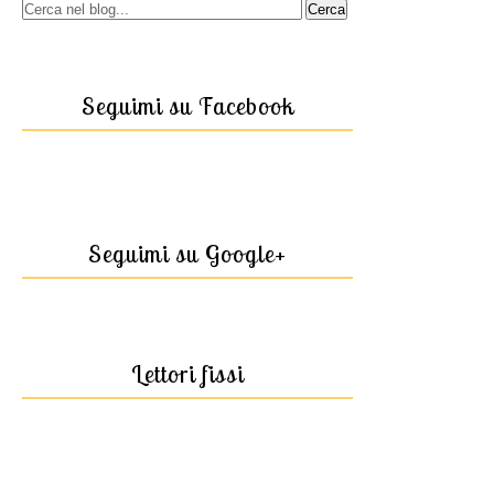
Seguimi su Facebook
Seguimi su Google+
Lettori fissi