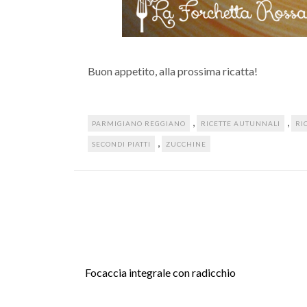
Buon appetito, alla prossima ricatta!
,
,
PARMIGIANO REGGIANO
RICETTE AUTUNNALI
RI
,
SECONDI PIATTI
ZUCCHINE
Focaccia integrale con radicchio