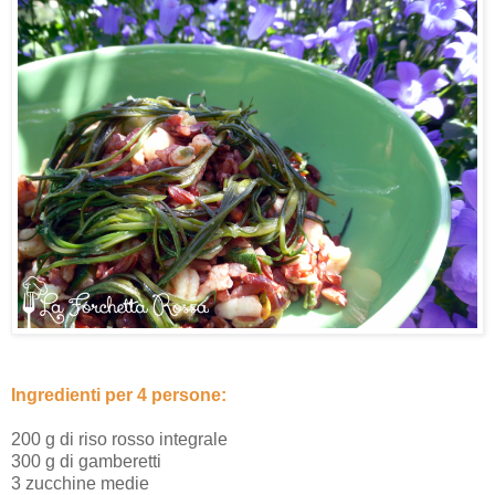
Ingredienti per 4 persone:
200 g di riso rosso integrale
300 g di gamberetti
3 zucchine medie