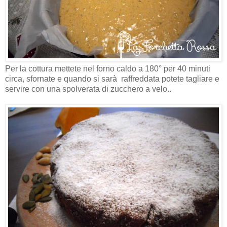
Per la cottura mettete nel forno caldo a 180° per 40 minuti
circa, sfornate e quando si sarà raffreddata potete tagliare e
servire con una spolverata di zucchero a velo..