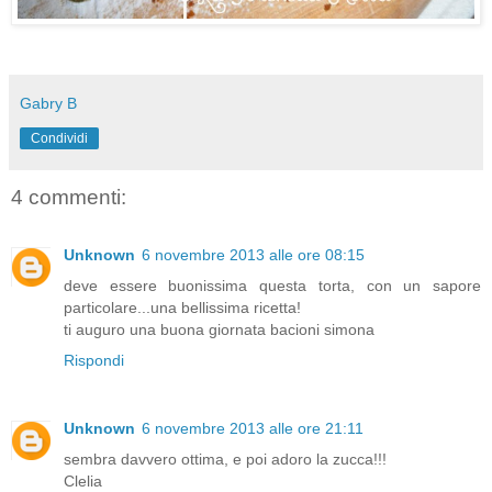
Gabry B
Condividi
4 commenti:
Unknown
6 novembre 2013 alle ore 08:15
deve essere buonissima questa torta, con un sapore
particolare...una bellissima ricetta!
ti auguro una buona giornata bacioni simona
Rispondi
Unknown
6 novembre 2013 alle ore 21:11
sembra davvero ottima, e poi adoro la zucca!!!
Clelia