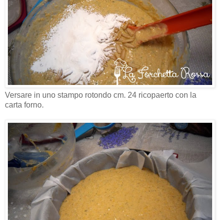
Versare in uno stampo rotondo cm. 24 ricopaerto con la
carta forno.