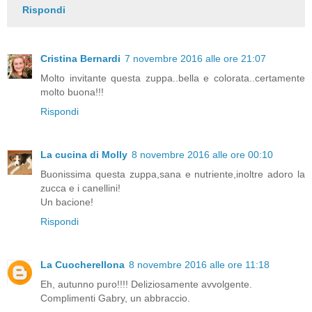
Rispondi
Cristina Bernardi
7 novembre 2016 alle ore 21:07
Molto invitante questa zuppa..bella e colorata..certamente
molto buona!!!
Rispondi
La cucina di Molly
8 novembre 2016 alle ore 00:10
Buonissima questa zuppa,sana e nutriente,inoltre adoro la
zucca e i canellini!
Un bacione!
Rispondi
La Cuocherellona
8 novembre 2016 alle ore 11:18
Eh, autunno puro!!!! Deliziosamente avvolgente.
Complimenti Gabry, un abbraccio.