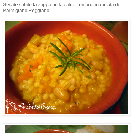
Servite subito la zuppa bella calda con una manciata di
Parmigiano Reggiano.