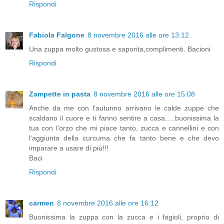
Rispondi
Fabiola Falgone
8 novembre 2016 alle ore 13:12
Una zuppa molto gustosa e saporita,complimenti. Bacioni
Rispondi
Zampette in pasta
8 novembre 2016 alle ore 15:08
Anche da me con l'autunno arrivano le calde zuppe che
scaldano il cuore e ti fanno sentire a casa.....buonissima la
tua con l'orzo che mi piace tanto, zucca e cannellini e con
l'aggiunta della curcuma che fa tanto bene e che devo
imparare a usare di più!!!
Baci
Rispondi
carmen
8 novembre 2016 alle ore 16:12
Buonissima la zuppa con la zucca e i fagioli, proprio di