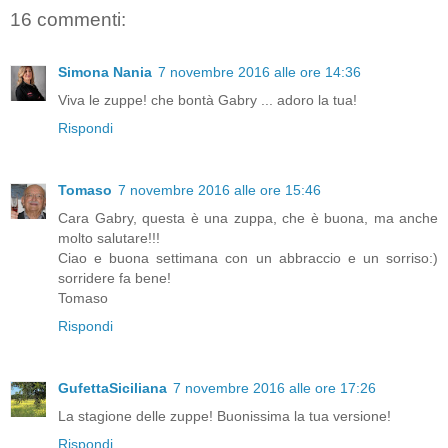
16 commenti:
Simona Nania
7 novembre 2016 alle ore 14:36
Viva le zuppe! che bontà Gabry ... adoro la tua!
Rispondi
Tomaso
7 novembre 2016 alle ore 15:46
Cara Gabry, questa è una zuppa, che è buona, ma anche
molto salutare!!!
Ciao e buona settimana con un abbraccio e un sorriso:)
sorridere fa bene!
Tomaso
Rispondi
GufettaSiciliana
7 novembre 2016 alle ore 17:26
La stagione delle zuppe! Buonissima la tua versione!
Rispondi