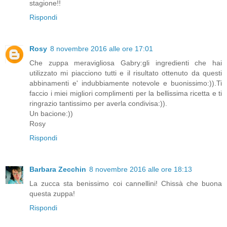
stagione!!
Rispondi
Rosy
8 novembre 2016 alle ore 17:01
Che zuppa meravigliosa Gabry:gli ingredienti che hai
utilizzato mi piacciono tutti e il risultato ottenuto da questi
abbinamenti e' indubbiamente notevole e buonissimo:)).Ti
faccio i miei migliori complimenti per la bellissima ricetta e ti
ringrazio tantissimo per averla condivisa:)).
Un bacione:))
Rosy
Rispondi
Barbara Zecchin
8 novembre 2016 alle ore 18:13
La zucca sta benissimo coi cannellini! Chissà che buona
questa zuppa!
Rispondi