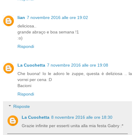
lian
7 novembre 2016 alle ore 19:02
deliciosa..
grande abraço e boa semana !1
:o)
Rispondi
La Cuochetta
7 novembre 2016 alle ore 19:08
Che buona! Io le adoro le zuppe, questa è deliziosa .. la
vorrei per cena :D
Bacioni
Rispondi
Risposte
La Cuochetta
8 novembre 2016 alle ore 18:30
Grazie infinite per esserti unita alla mia festa Gabry :*