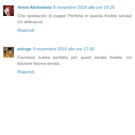
Antro Alchimista
8 novembre 2016 alle ore 18:25
Che spettacolo di zuppa! Perfetta in questa fredda serata!
Un abbraccio
Rispondi
edvige
9 novembre 2016 alle ore 17:50
Favolosa zuèèa perfetta per quest serata fredda. Un
bacione buona serata.
Rispondi